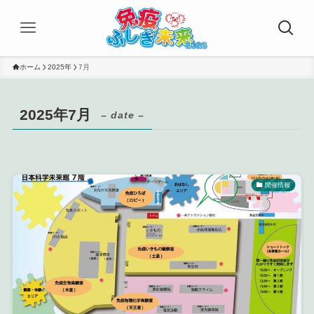
ホーム
2025年
7月
2025年7月
– date –
開催情報