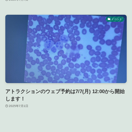
イベント
アトラクションのウェブ予約は7/7(月) 12:00から開始
します！
2025年7月1日