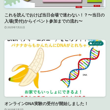
これを読んでおけば当日会場で迷わない！？〜当日の
入場(受付)からイベント参加までの流れ〜
2025年7月21日
イベント
オンラインDNA実験の受付が開始しました！
2025年7月7日