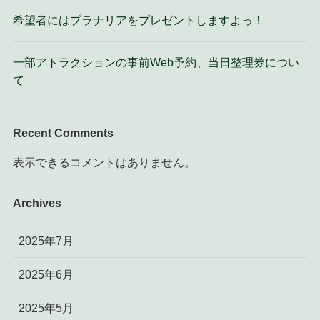
希望者にはプラナリアをプレゼントしますよっ！
一部アトラクションの事前Web予約、当日整理券につい
て
Recent Comments
表示できるコメントはありません。
Archives
2025年7月
2025年6月
2025年5月