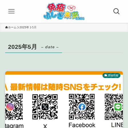
ホーム
2025年
5月
2025年5月
– date –
開催情報