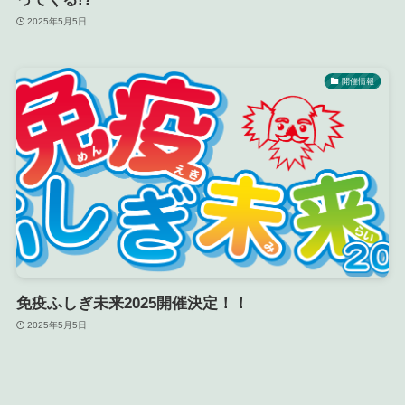
2025年5月5日
開催情報
免疫ふしぎ未来2025開催決定！！
2025年5月5日