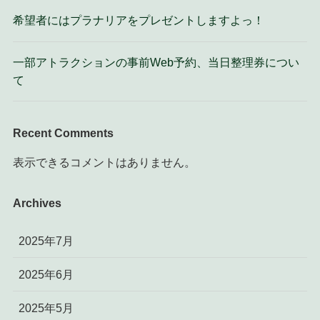
希望者にはプラナリアをプレゼントしますよっ！
一部アトラクションの事前Web予約、当日整理券につい
て
Recent Comments
表示できるコメントはありません。
Archives
2025年7月
2025年6月
2025年5月